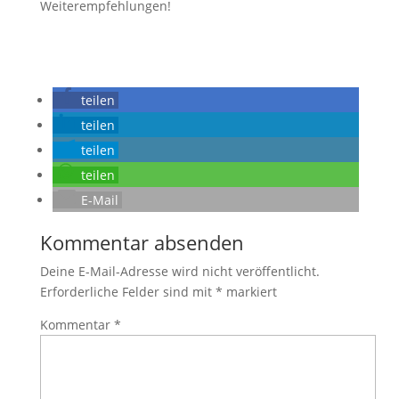
Weiterempfehlungen!
teilen
teilen
teilen
teilen
E-Mail
Kommentar absenden
Deine E-Mail-Adresse wird nicht veröffentlicht.
Erforderliche Felder sind mit
*
markiert
Kommentar
*