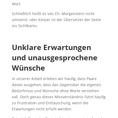
Wort.
Schließlich heißt es von Ch. Morgenstern nicht
umsonst: «der Körper ist der Übersetzer der Seele
ins Sichtbare».
Unklare Erwartungen
und unausgesprochene
Wünsche
In unserer Arbeit erleben wir häufig, dass Paare
davon ausgehen, dass das Gegenüber die eigenen
Bedürfnisse und Wünsche ohne Worte verstehen
soll. Doch genau dieses Missverständnis führt häufig
zu Frustration und Enttäuschung, wenn die
Erwartungen nicht erfüllt werden.