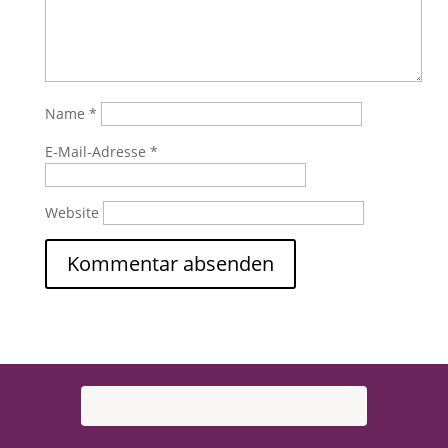
Name
*
E-Mail-Adresse
*
Website