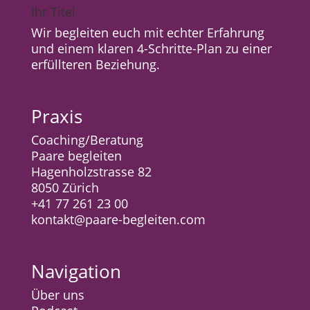
Ihr Titel
Wir begleiten euch mit echter Erfahrung
und einem klaren 4-Schritte-Plan zu einer
erfüllteren Beziehung.
Praxis
Coaching/Beratung
Paare begleiten
Hagenholzstrasse 82
8050 Zürich
+41 77 261 23 00
kontakt@paare-begleiten.com
Navigation
Über uns