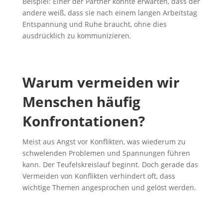
Beispiel: Einer der Partner könnte erwarten, dass der
andere weiß, dass sie nach einem langen Arbeitstag
Entspannung und Ruhe braucht, ohne dies
ausdrücklich zu kommunizieren.
Warum vermeiden wir
Menschen häufig
Konfrontationen?
Meist aus Angst vor Konflikten, was wiederum zu
schwelenden Problemen und Spannungen führen
kann. Der Teufelskreislauf beginnt. Doch gerade das
Vermeiden von Konflikten verhindert oft, dass
wichtige Themen angesprochen und gelöst werden.