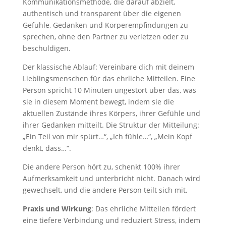
Kommunikationsmethode, die darauf abzielt,
authentisch und transparent über die eigenen
Gefühle, Gedanken und Körperempfindungen zu
sprechen, ohne den Partner zu verletzen oder zu
beschuldigen.
Der klassische Ablauf: Vereinbare dich mit deinem
Lieblingsmenschen für das ehrliche Mitteilen. Eine
Person spricht 10 Minuten ungestört über das, was
sie in diesem Moment bewegt, indem sie die
aktuellen Zustände ihres Körpers, ihrer Gefühle und
ihrer Gedanken mitteilt. Die Struktur der Mitteilung:
„Ein Teil von mir spürt…“, „Ich fühle…“, „Mein Kopf
denkt, dass…“.
Die andere Person hört zu, schenkt 100% ihrer
Aufmerksamkeit und unterbricht nicht. Danach wird
gewechselt, und die andere Person teilt sich mit.
Praxis und Wirkung
: Das ehrliche Mitteilen fördert
eine tiefere Verbindung und reduziert Stress, indem