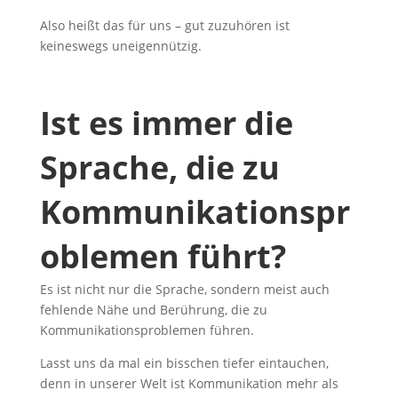
Also heißt das für uns – gut zuzuhören ist
keineswegs uneigennützig.
Ist es immer die
Sprache, die zu
Kommunikationspr
oblemen führt?
Es ist nicht nur die Sprache, sondern meist auch
fehlende Nähe und Berührung, die zu
Kommunikationsproblemen führen.
Lasst uns da mal ein bisschen tiefer eintauchen,
denn in unserer Welt ist Kommunikation mehr als