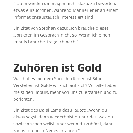
Frauen wiederrum neigen mehr dazu, zu bewerten,
etwas einzuordnen, während Männer eher an einem
Informationsaustausch interessiert sind.
Ein Zitat von Stephan dazu: „Ich brauche dieses
‚Sortieren im Gespräch‘ nicht so. Wenn ich einen
Impuls brauche, frage ich nach.“
Zuhören ist Gold
Was hat es mit dem Spruch: «Reden ist Silber,
Verstehen ist Gold» wirklich auf sich? Wir alle haben
meist den Impuls, mehr von uns zu erzählen und zu
berichten.
Ein Zitat des Dalai Lama dazu lautet: „Wenn du
etwas sagst, dann wiederholst du nur das, was du
sowieso schon weißt. Aber wenn du zuhörst, dann
kannst du noch Neues erfahren.“