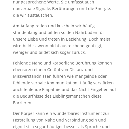
nur gesprochene Worte. Sie umfasst auch
nonverbale Signale, Berührungen und die Energie,
die wir austauschen.
Am Anfang reden und kuscheln wir häufig
stundenlang und bilden so den Nährboden für
unsere Liebe und treten in Beziehung. Doch meist
wird beides, wenn nicht ausreichend gepflegt,
weniger und bildet sich sogar zurück.
Fehlende Nähe und körperliche Berührung können
ebenso zu einem Gefühl von Distanz und
Missverständnissen führen wie mangelnde oder
fehlende verbale Kommunikation. Häufig verstärken
auch fehlende Empathie und das Nicht-Eingehen auf
die Bedürfnisse des Lieblingsmenschen diese
Barrieren.
Der Körper kann ein wunderbares Instrument zur
Herstellung von Nähe und Verbindung sein und
eignet sich sogar häufiger besser als Sprache und