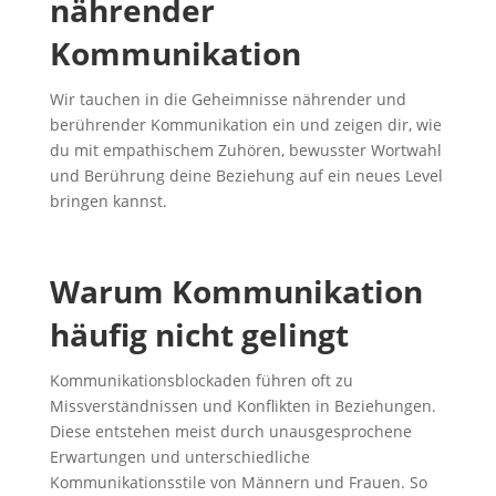
nährender
Kommunikation
Wir tauchen in die Geheimnisse nährender und
berührender Kommunikation ein und zeigen dir, wie
du mit empathischem Zuhören, bewusster Wortwahl
und Berührung deine Beziehung auf ein neues Level
bringen kannst.
Warum Kommunikation
häufig nicht gelingt
Kommunikationsblockaden führen oft zu
Missverständnissen und Konflikten in Beziehungen.
Diese entstehen meist durch unausgesprochene
Erwartungen und unterschiedliche
Kommunikationsstile von Männern und Frauen. So