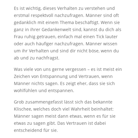
Es ist wichtig, dieses Verhalten zu verstehen und
erstmal respektvoll nachzufragen. Männer sind oft
gedanklich mit einem Thema beschäftigt. Wenn sie
ganz in ihrer Gedankenwelt sind, kannst du dich als
Frau ruhig getrauen, einfach mal einen Tick lauter
oder auch häufiger nachzufragen. Männer wissen
um ihr Verhalten und sind dir nicht böse, wenn du
ab und zu nachfragst.
Was viele von uns gerne vergessen – es ist meist ein
Zeichen von Entspannung und Vertrauen, wenn
Männer nichts sagen. Es zeigt eher, dass sie sich
wohlfühlen und entspannen.
Grob zusammengefasst lässt sich das bekannte
Klischee, welches doch viel Wahrheit beinhaltet:
Männer sagen meist dann etwas, wenn es für sie
etwas zu sagen gibt. Das Vertrauen ist dabei
entscheidend für sie.