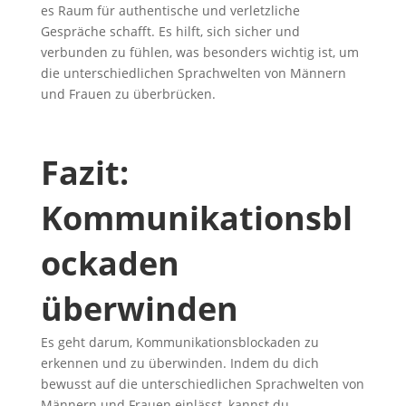
es Raum für authentische und verletzliche
Gespräche schafft. Es hilft, sich sicher und
verbunden zu fühlen, was besonders wichtig ist, um
die unterschiedlichen Sprachwelten von Männern
und Frauen zu überbrücken.
Fazit:
Kommunikationsbl
ockaden
überwinden
Es geht darum, Kommunikationsblockaden zu
erkennen und zu überwinden. Indem du dich
bewusst auf die unterschiedlichen Sprachwelten von
Männern und Frauen einlässt, kannst du