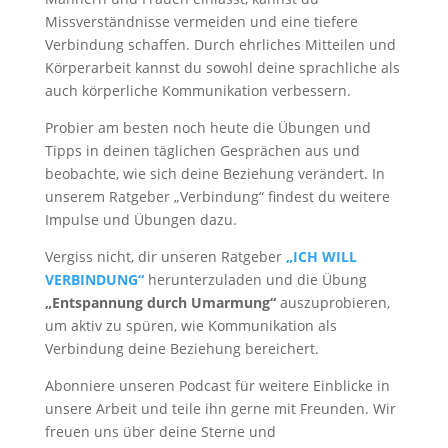
Missverständnisse vermeiden und eine tiefere
Verbindung schaffen. Durch ehrliches Mitteilen und
Körperarbeit kannst du sowohl deine sprachliche als
auch körperliche Kommunikation verbessern.
Probier am besten noch heute die Übungen und
Tipps in deinen täglichen Gesprächen aus und
beobachte, wie sich deine Beziehung verändert. In
unserem Ratgeber „Verbindung“ findest du weitere
Impulse und Übungen dazu.
Vergiss nicht, dir unseren Ratgeber
„ICH WILL
VERBINDUNG“
herunterzuladen und die Übung
„Entspannung durch Umarmung“
auszuprobieren,
um aktiv zu spüren, wie Kommunikation als
Verbindung deine Beziehung bereichert.
Abonniere unseren Podcast für weitere Einblicke in
unsere Arbeit und teile ihn gerne mit Freunden. Wir
freuen uns über deine Sterne und