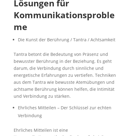
Lösungen für
Kommunikationsproble
me
Die Kunst der Berührung / Tantra / Achtsamkeit
Tantra betont die Bedeutung von Präsenz und
bewusster Berührung in der Beziehung. Es geht
darum, die Verbindung durch sinnliche und
energetische Erfahrungen zu vertiefen. Techniken
aus dem Tantra wie bewusste Atemübungen und
achtsame Berührung können helfen, die Intimität
und Verbindung zu stärken.
Ehrliches Mitteilen – Der Schlüssel zur echten
Verbindung
Ehrliches Mitteilen ist eine