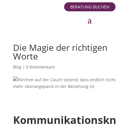
BERATUNG BUCHEN
Die Magie der richtigen
Worte
Blog
|
0 Kommentare
Kommunikationskn