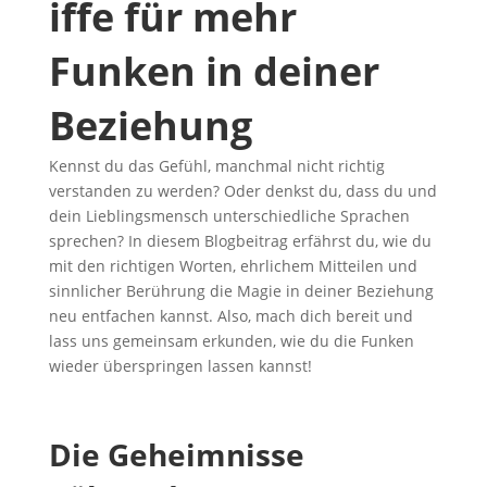
iffe für mehr
Funken in deiner
Beziehung
Kennst du das Gefühl, manchmal nicht richtig
verstanden zu werden? Oder denkst du, dass du und
dein Lieblingsmensch unterschiedliche Sprachen
sprechen? In diesem Blogbeitrag erfährst du, wie du
mit den richtigen Worten, ehrlichem Mitteilen und
sinnlicher Berührung die Magie in deiner Beziehung
neu entfachen kannst. Also, mach dich bereit und
lass uns gemeinsam erkunden, wie du die Funken
wieder überspringen lassen kannst!
Die Geheimnisse