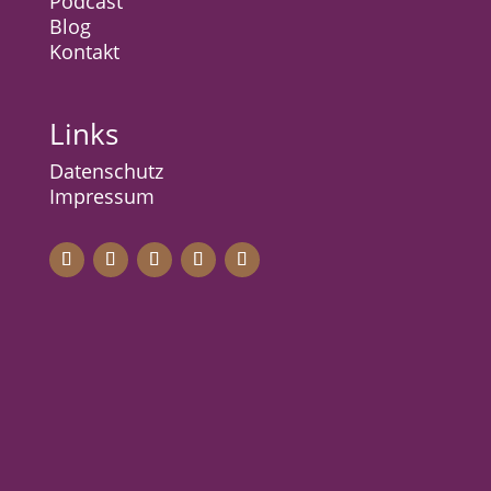
Podcast
Blog
Kontak
t
Links
Datenschutz
Impressum