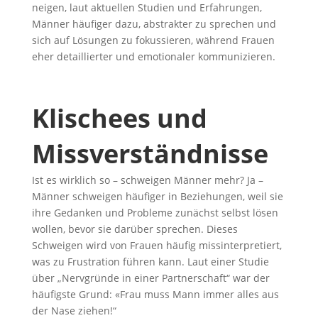
neigen, laut aktuellen Studien und Erfahrungen,
Männer häufiger dazu, abstrakter zu sprechen und
sich auf Lösungen zu fokussieren, während Frauen
eher detaillierter und emotionaler kommunizieren.
Klischees und
Missverständnisse
Ist es wirklich so – schweigen Männer mehr? Ja –
Männer schweigen häufiger in Beziehungen, weil sie
ihre Gedanken und Probleme zunächst selbst lösen
wollen, bevor sie darüber sprechen. Dieses
Schweigen wird von Frauen häufig missinterpretiert,
was zu Frustration führen kann. Laut einer Studie
über „Nervgründe in einer Partnerschaft“ war der
häufigste Grund: «Frau muss Mann immer alles aus
der Nase ziehen!“