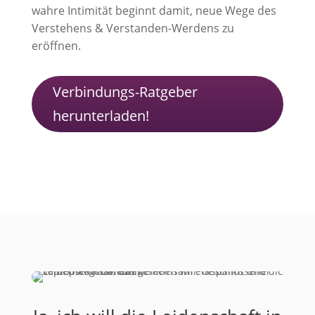
wahre Intimität beginnt damit, neue Wege des
Verstehens & Verstanden-Werdens zu
eröffnen.
Verbindungs-Ratgeber
herunterladen!