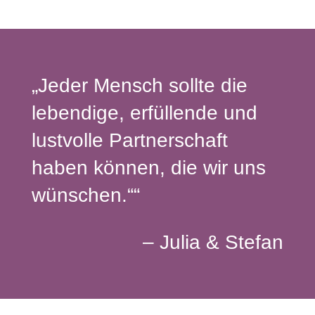
„Jeder Mensch sollte die
lebendige, erfüllende und
lustvolle Partnerschaft
haben können, die wir uns
wünschen.““
– Julia & Stefan