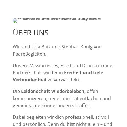
ÜBER UNS
Wir sind Julia Butz und Stephan König von
PaareBegleiten.
Unsere Mission ist es, Frust und Drama in einer
Partnerschaft wieder in
Freiheit und tiefe
Verbundenheit
zu verwandeln.
Die
Leidenschaft wiederbeleben
, offen
kommunizieren, neue Intimität entfachen und
gemeinsame Erinnerungen schaffen.
Dabei begleiten wir dich professionell, stilvoll
und persönlich. Denn du bist nicht allein – und