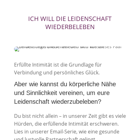
ICH WILL DIE LEIDENSCHAFT
WIEDERBELEBEN
Erfüllte Intimität ist die Grundlage für
Verbindung und persönliches Glück.
Aber wie kannst du körperliche Nähe
und Sinnlichkeit vereinen, um eure
Leidenschaft wiederzubeleben?
Du bist nicht allein – in unserer Zeit gibt es viele
Hürden, die erfüllende Intimität erschweren.
Lies in unserer Email-Serie, wie eine gesunde
und lustvolle Partnerschaft gelingt.