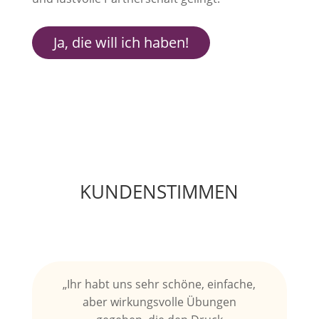
Ja, die will ich haben!
KUNDENSTIMMEN
„Ihr habt uns sehr schöne, einfache,
aber wirkungsvolle Übungen