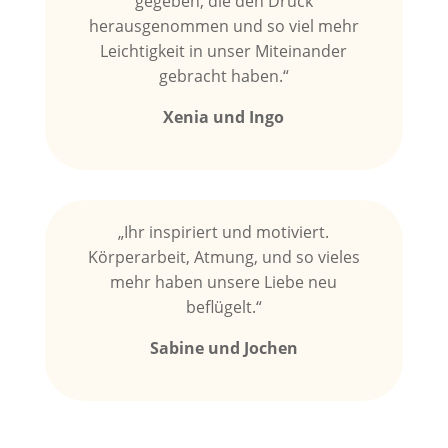
gegeben, die den Druck
herausgenommen und so viel mehr
Leichtigkeit in unser Miteinander
gebracht haben.“
Xenia und Ingo
„Ihr inspiriert und motiviert.
Körperarbeit, Atmung, und so vieles
mehr haben unsere Liebe neu
beflügelt.“
Sabine und Jochen