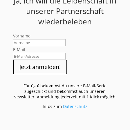
Ja, ich will die Leidenschaft in
unserer Partnerschaft
wiederbeleben
Vorname
E-Mail
Jetzt anmelden!
Für 0,- € bekommst du unsere E-Mail-Serie
zugeschickt und bekommst auch unseren
Newsletter. Abmeldung jederzeit mit 1 Klick möglich.
Infos zum
Datenschutz