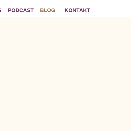
S
PODCAST
BLOG
KONTAKT