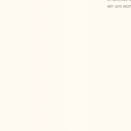
wir uns wü