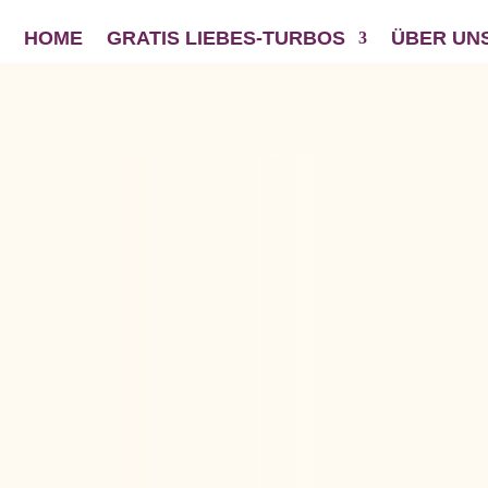
HOME
GRATIS LIEBES-TURBOS
ÜBER UN