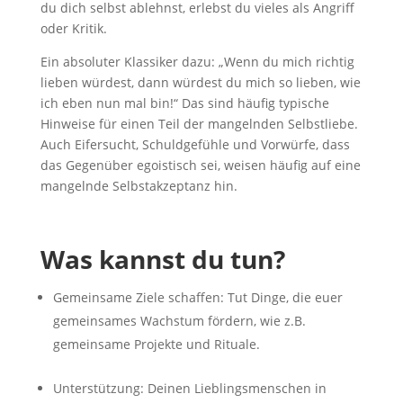
du dich selbst ablehnst, erlebst du vieles als Angriff
oder Kritik.
Ein absoluter Klassiker dazu: „Wenn du mich richtig
lieben würdest, dann würdest du mich so lieben, wie
ich eben nun mal bin!“ Das sind häufig typische
Hinweise für einen Teil der mangelnden Selbstliebe.
Auch Eifersucht, Schuldgefühle und Vorwürfe, dass
das Gegenüber egoistisch sei, weisen häufig auf eine
mangelnde Selbstakzeptanz hin.
Was kannst du tun?
Gemeinsame Ziele schaffen: Tut Dinge, die euer
gemeinsames Wachstum fördern, wie z.B.
gemeinsame Projekte und Rituale.
Unterstützung: Deinen Lieblingsmenschen in