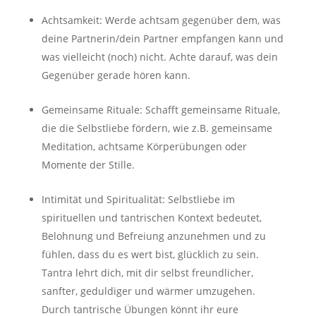
Achtsamkeit: Werde achtsam gegenüber dem, was
deine Partnerin/dein Partner empfangen kann und
was vielleicht (noch) nicht. Achte darauf, was dein
Gegenüber gerade hören kann.
Gemeinsame Rituale: Schafft gemeinsame Rituale,
die die Selbstliebe fördern, wie z.B. gemeinsame
Meditation, achtsame Körperübungen oder
Momente der Stille.
Intimität und Spiritualität: Selbstliebe im
spirituellen und tantrischen Kontext bedeutet,
Belohnung und Befreiung anzunehmen und zu
fühlen, dass du es wert bist, glücklich zu sein.
Tantra lehrt dich, mit dir selbst freundlicher,
sanfter, geduldiger und wärmer umzugehen.
Durch tantrische Übungen könnt ihr eure