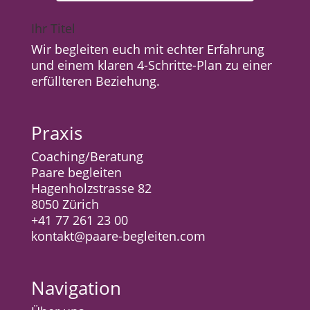
Ihr Titel
Wir begleiten euch mit echter Erfahrung
und einem klaren 4-Schritte-Plan zu einer
erfüllteren Beziehung.
Praxis
Coaching/Beratung
Paare begleiten
Hagenholzstrasse 82
8050 Zürich
+41 77 261 23 00
kontakt@paare-begleiten.com
Navigation