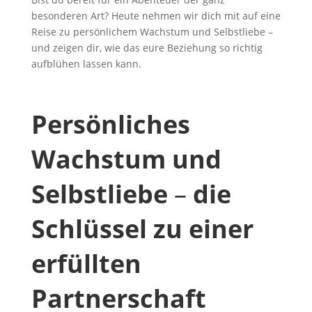
besonderen Art? Heute nehmen wir dich mit auf eine
Reise zu persönlichem Wachstum und Selbstliebe –
und zeigen dir, wie das eure Beziehung so richtig
aufblühen lassen kann.
Persönliches
Wachstum und
Selbstliebe
–
die
Schlüssel zu einer
erfüllten
Partnerschaft