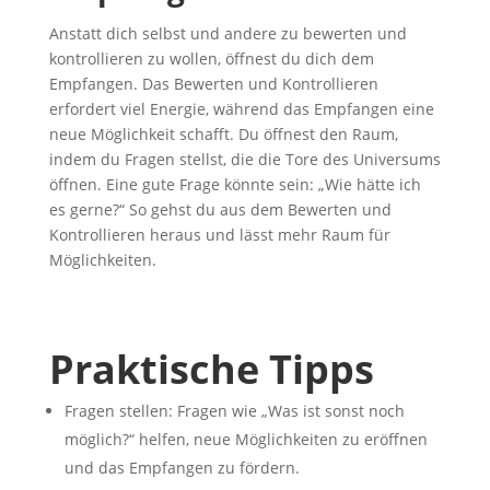
Anstatt dich selbst und andere zu bewerten und
kontrollieren zu wollen, öffnest du dich dem
Empfangen. Das Bewerten und Kontrollieren
erfordert viel Energie, während das Empfangen eine
neue Möglichkeit schafft. Du öffnest den Raum,
indem du Fragen stellst, die die Tore des Universums
öffnen. Eine gute Frage könnte sein: „Wie hätte ich
es gerne?“ So gehst du aus dem Bewerten und
Kontrollieren heraus und lässt mehr Raum für
Möglichkeiten.
Praktische Tipps
Fragen stellen: Fragen wie „Was ist sonst noch
möglich?“ helfen, neue Möglichkeiten zu eröffnen
und das Empfangen zu fördern.