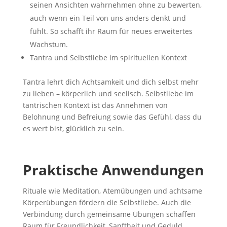
seinen Ansichten wahrnehmen ohne zu bewerten,
auch wenn ein Teil von uns anders denkt und
fühlt. So schafft ihr Raum für neues erweitertes
Wachstum.
Tantra und Selbstliebe im spirituellen Kontext
Tantra lehrt dich Achtsamkeit und dich selbst mehr
zu lieben – körperlich und seelisch. Selbstliebe im
tantrischen Kontext ist das Annehmen von
Belohnung und Befreiung sowie das Gefühl, dass du
es wert bist, glücklich zu sein.
Praktische Anwendungen
Rituale wie Meditation, Atemübungen und achtsame
Körperübungen fördern die Selbstliebe. Auch die
Verbindung durch gemeinsame Übungen schaffen
Raum für Freundlichkeit, Sanftheit und Geduld.