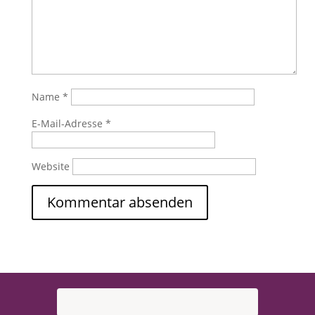
Name
*
E-Mail-Adresse
*
Website