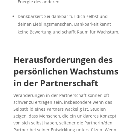
Energie des anderen.
Dankbarkeit: Sei dankbar für dich selbst und
deinen Lieblingsmenschen. Dankbarkeit kennt
keine Bewertung und schafft Raum für Wachstum.
Herausforderungen des
persönlichen Wachstums
in der Partnerschaft
Veränderungen in der Partnerschaft können oft
schwer zu ertragen sein, insbesondere wenn das
Selbstbild eines Partners wackelig ist. Studien
zeigen, dass Menschen, die ein unklareres Konzept
von sich selbst haben, seltener die Partnerin/den
Partner bei seiner Entwicklung unterstützen. Wenn