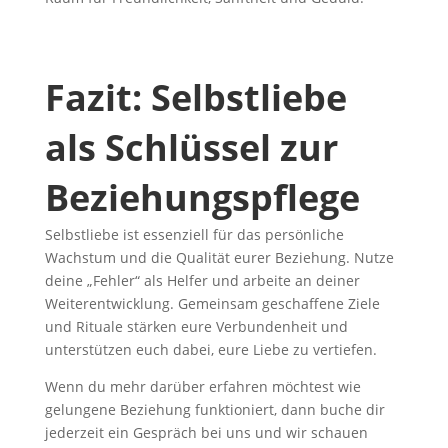
Fazit: Selbstliebe
als Schlüssel zur
Beziehungspflege
Selbstliebe ist essenziell für das persönliche
Wachstum und die Qualität eurer Beziehung. Nutze
deine „Fehler“ als Helfer und arbeite an deiner
Weiterentwicklung. Gemeinsam geschaffene Ziele
und Rituale stärken eure Verbundenheit und
unterstützen euch dabei, eure Liebe zu vertiefen.
Wenn du mehr darüber erfahren möchtest wie
gelungene Beziehung funktioniert, dann buche dir
jederzeit ein Gespräch bei uns und wir schauen