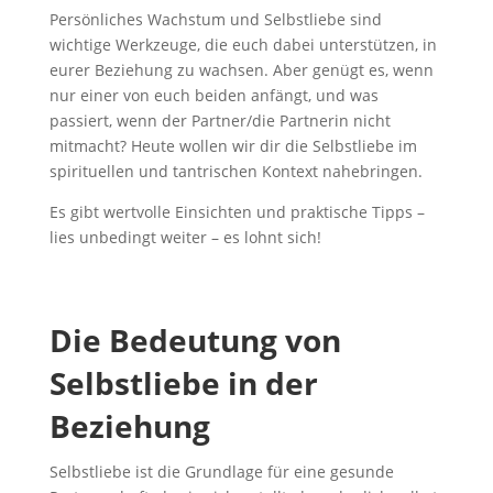
Persönliches Wachstum und Selbstliebe sind
wichtige Werkzeuge, die euch dabei unterstützen, in
eurer Beziehung zu wachsen. Aber genügt es, wenn
nur einer von euch beiden anfängt, und was
passiert, wenn der Partner/die Partnerin nicht
mitmacht? Heute wollen wir dir die Selbstliebe im
spirituellen und tantrischen Kontext nahebringen.
Es gibt wertvolle Einsichten und praktische Tipps –
lies unbedingt weiter – es lohnt sich!
Die Bedeutung von
Selbstliebe in der
Beziehung
Selbstliebe ist die Grundlage für eine gesunde