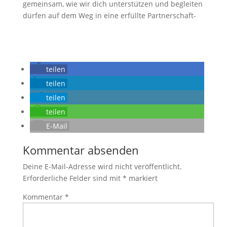
gemeinsam, wie wir dich unterstützen und begleiten
dürfen auf dem Weg in eine erfüllte Partnerschaft-
teilen
teilen
teilen
teilen
E-Mail
Kommentar absenden
Deine E-Mail-Adresse wird nicht veröffentlicht.
Erforderliche Felder sind mit
*
markiert
Kommentar
*