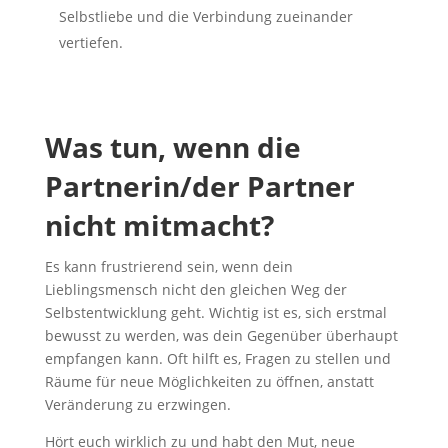
Selbstliebe und die Verbindung zueinander
vertiefen.
Was tun, wenn die
Partnerin/der Partner
nicht mitmacht?
Es kann frustrierend sein, wenn dein
Lieblingsmensch nicht den gleichen Weg der
Selbstentwicklung geht. Wichtig ist es, sich erstmal
bewusst zu werden, was dein Gegenüber überhaupt
empfangen kann. Oft hilft es, Fragen zu stellen und
Räume für neue Möglichkeiten zu öffnen, anstatt
Veränderung zu erzwingen.
Hört euch wirklich zu und habt den Mut, neue