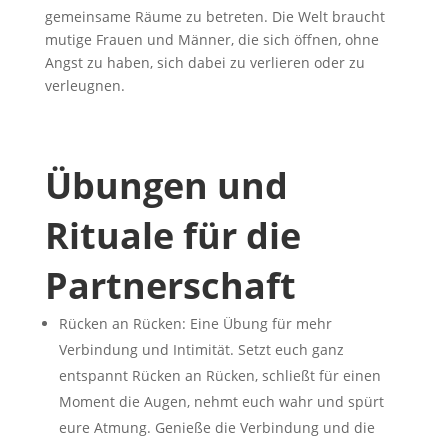
gemeinsame Räume zu betreten. Die Welt braucht
mutige Frauen und Männer, die sich öffnen, ohne
Angst zu haben, sich dabei zu verlieren oder zu
verleugnen.
Übungen und
Rituale für die
Partnerschaft
Rücken an Rücken: Eine Übung für mehr
Verbindung und Intimität. Setzt euch ganz
entspannt Rücken an Rücken, schließt für einen
Moment die Augen, nehmt euch wahr und spürt
eure Atmung. Genieße die Verbindung und die