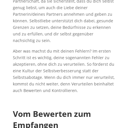
Partnerschaft, da sie sicherstellt, dass du dich selbst
genug liebst, um auch die Liebe deiner
Partnerin/deines Partners annehmen und geben zu
können. Selbstliebe unterstützt dich dabei, gesunde
Grenzen zu setzen, deine Bedürfnisse zu erkennen
und zu erfüllen, und dir selbst gegenüber
nachsichtig zu sein.
Aber was machst du mit deinen Fehlern? Im ersten
Schritt ist es wichtig, deine sogenannten Fehler zu
akzeptieren, ohne dich zu verurteilen. So förderst du
eine Kultur der Selbstverbesserung statt der
Selbstsabotage. Wenn du dich immer nur verurteilst,
kommst du nicht weiter, denn Verurteilen beinhaltet
auch Bewerten und Kontrollieren.
Vom Bewerten zum
Empfangen