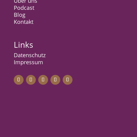
Über uns
Podcast
Blog
Kontak
t
Links
Datenschutz
Impressum