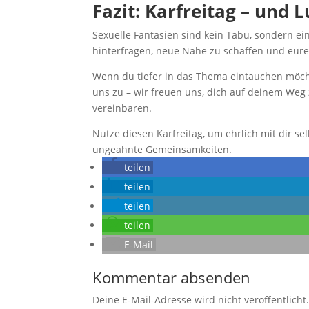
Fazit: Karfreitag – und
Sexuelle Fantasien sind kein Tabu, sondern e
hinterfragen, neue Nähe zu schaffen und eu
Wenn du tiefer in das Thema eintauchen möch
uns zu – wir freuen uns, dich auf deinem Weg
vereinbaren.
Nutze diesen Karfreitag, um ehrlich mit dir s
ungeahnte Gemeinsamkeiten.
teilen
teilen
teilen
teilen
E-Mail
Kommentar absenden
Deine E-Mail-Adresse wird nicht veröffentlicht