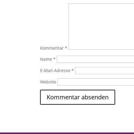
Kommentar
*
Name
*
E-Mail-Adresse
*
Website